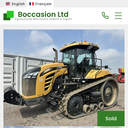
English
Français
Sold